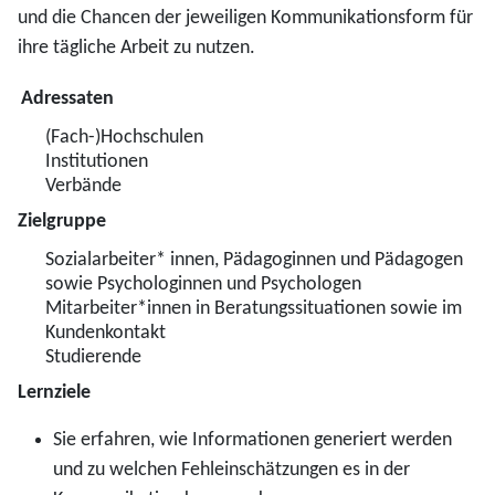
und die Chancen der jeweiligen Kommunikationsform für
ihre tägliche Arbeit zu nutzen.
Adressaten
(Fach-)Hochschulen
Institutionen
Verbände
Zielgruppe
Sozialarbeiter* innen, Pädagoginnen und Pädagogen
sowie Psychologinnen und Psychologen
Mitarbeiter*innen in Beratungssituationen sowie im
Kundenkontakt
Studierende
Lernziele
Sie erfahren, wie Informationen generiert werden
und zu welchen Fehleinschätzungen es in der