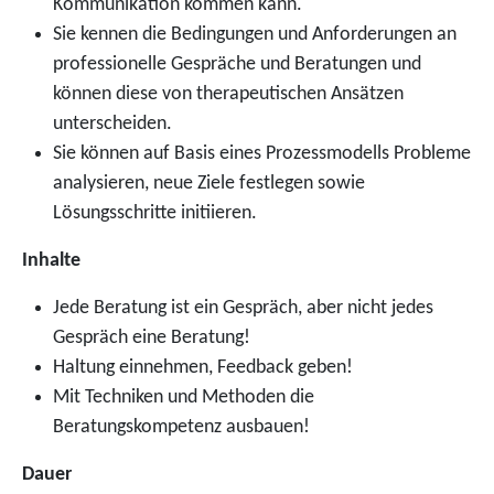
Kommunikation kommen kann.
Sie kennen die Bedingungen und Anforderungen an
professionelle Gespräche und Beratungen und
können diese von therapeutischen Ansätzen
unterscheiden.
Sie können auf Basis eines Prozessmodells Probleme
analysieren, neue Ziele festlegen sowie
Lösungsschritte initiieren.
Inhalte
Jede Beratung ist ein Gespräch, aber nicht jedes
Gespräch eine Beratung!
Haltung einnehmen, Feedback geben!
Mit Techniken und Methoden die
Beratungskompetenz ausbauen!
Dauer