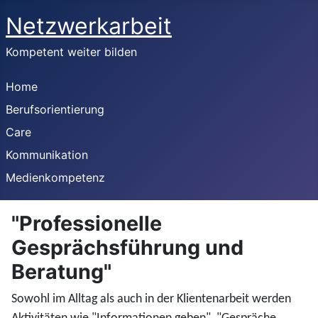
Netzwerkarbeit
Kompetent weiter bilden
Home
Berufsorientierung
Care
Kommunikation
Medienkompetenz
"Professionelle
Gesprächsführung und
Beratung"
Sowohl im Alltag als auch in der Klientenarbeit werden