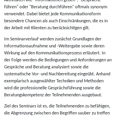
Aktivitäten wie "Informationen geben", "Gespräche
führen" oder "Beratung durchführen" oftmals synonym
verwendet. Dabei bietet jede Kommunikationsform
besondere Chancen als auch Einschränkungen, die es in
der Arbeit mit Klienten zu berücksichtigen gilt.
Im Seminarverlauf werden zunächst Grundlagen der
Informationsaufnahme und -Weitergabe sowie deren
Wirkung auf den Kommunikationsprozess erläutert. In
der Folge werden die Bedingungen und Anforderungen an
Gespräche und Beratung analysiert sowie die
systematische Vor- und Nachbereitung eingeübt. Anhand
exemplarisch ausgewählter Techniken und Methoden
wird die professionelle Gesprächsführung sowie die
Beratungskompetenz der Teilnehmenden ausgebaut.
Ziel des Seminars ist es, die Teilnehmenden zu befähigen,
die Abgrenzung zwischen den Begriffen sauber zu treffen