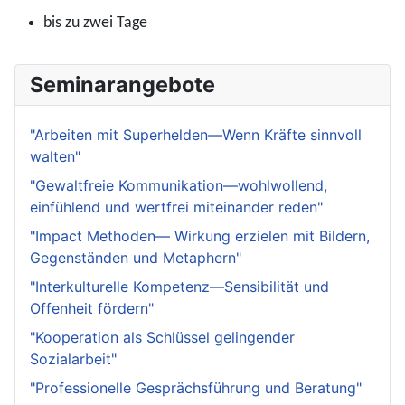
bis zu zwei Tage
Seminarangebote
"Arbeiten mit Superhelden—Wenn Kräfte sinnvoll
walten"
"Gewaltfreie Kommunikation—wohlwollend,
einfühlend und wertfrei miteinander reden"
"Impact Methoden— Wirkung erzielen mit Bildern,
Gegenständen und Metaphern"
"Interkulturelle Kompetenz—Sensibilität und
Offenheit fördern"
"Kooperation als Schlüssel gelingender
Sozialarbeit"
"Professionelle Gesprächsführung und Beratung"