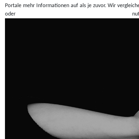
Portale mehr Informationen auf als je zuvor. Wir vergleic
oder nut