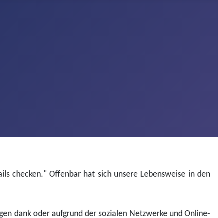
ails checken." Offenbar hat sich unsere Lebensweise in den
ugen dank oder aufgrund der sozialen Netzwerke und Online-