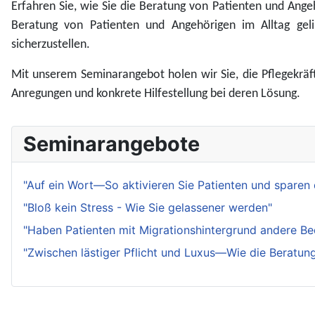
Erfahren Sie, wie Sie die Beratung von Patienten und Angeh
Beratung von Patienten und Angehörigen im Alltag geli
sicherzustellen.
Mit unserem Seminarangebot holen wir Sie, die Pflegekräft
Anregungen und konkrete Hilfestellung bei deren Lösung.
Seminarangebote
"Auf ein Wort—So aktivieren Sie Patienten und sparen 
"Bloß kein Stress - Wie Sie gelassener werden"
"Haben Patienten mit Migrationshintergrund andere Be
"Zwischen lästiger Pflicht und Luxus—Wie die Beratung