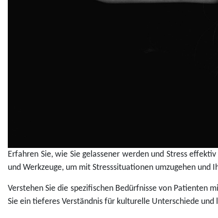
Erfahren Sie, wie Sie gelassener werden und Stress effekti
und Werkzeuge, um mit Stresssituationen umzugehen und I
Verstehen Sie die spezifischen Bedürfnisse von Patienten 
Sie ein tieferes Verständnis für kulturelle Unterschiede un