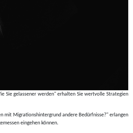
ie Sie gelassener werden" erhalten Sie wertvolle Strategien
en mit Migrationshintergrund andere Bedürfnisse?" erlangen
 angemessen eingehen können.