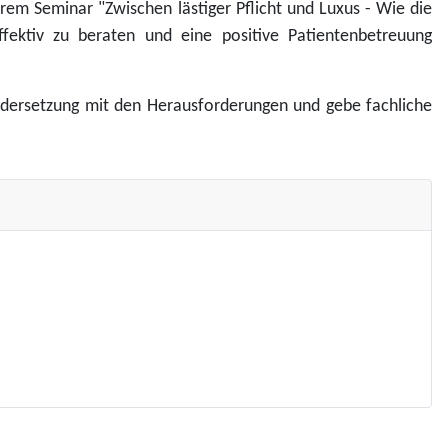
erem Seminar "Zwischen lästiger Pflicht und Luxus - Wie die
fektiv zu beraten und eine positive Patientenbetreuung
nandersetzung mit den Herausforderungen und gebe fachliche