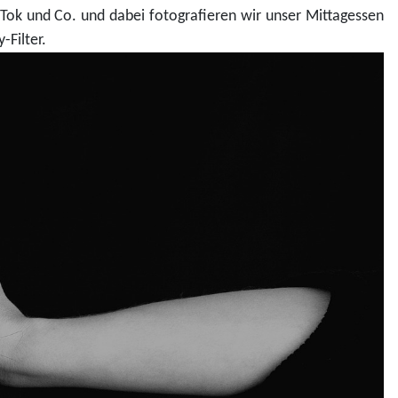
kTok und Co. und dabei fotografieren wir unser Mittagessen
y-Filter.