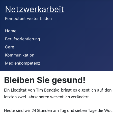
Netzwerkarbeit
Kompetent weiter bilden
Home
Berufsorientierung
Care
Kommunikation
Medienkompetenz
Bleiben Sie gesund!
Ein Liedzitat von Tim Bendzko bringt es eigentlich auf de
letzten zwei Jahrzehnten wesentlich verändert.
Heute sind wir 24 Stunden am Tag und sieben Tage die Woch