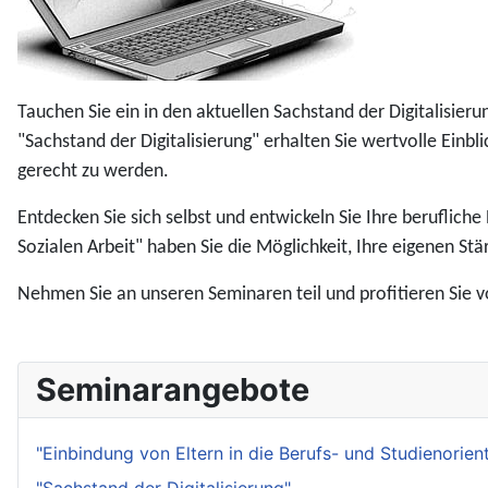
Tauchen Sie ein in den aktuellen Sachstand der Digitalisier
"Sachstand der Digitalisierung" erhalten Sie wertvolle Einbl
gerecht zu werden.
Entdecken Sie sich selbst und entwickeln Sie Ihre berufliche
Sozialen Arbeit" haben Sie die Möglichkeit, Ihre eigenen Stä
Nehmen Sie an unseren Seminaren teil und profitieren Sie 
Seminarangebote
"Einbindung von Eltern in die Berufs- und Studienorient