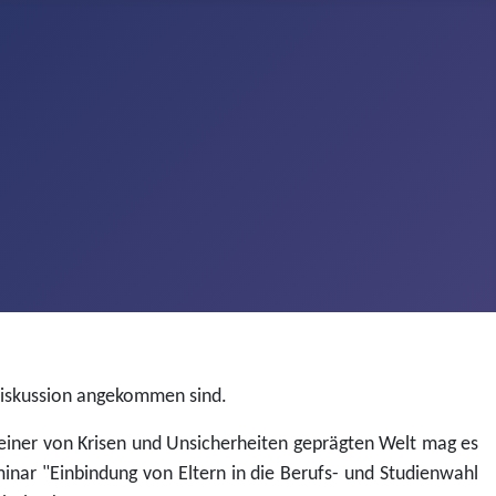
n Diskussion angekommen sind.
 einer von Krisen und Unsicherheiten geprägten Welt mag es
inar "Einbindung von Eltern in die Berufs- und Studienwahl