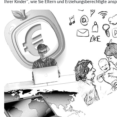
Ihrer Kinder", wie Sie Eltern und Erziehungsberechtigte an