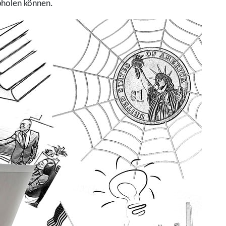
abholen können.