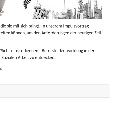
ie sie mit sich bringt. In unserem Impulsvortrag
rbereiten können, um den Anforderungen der heutigen Zeit
"Sich selbst erkennen - Berufsfeldentwicklung in der
r Sozialen Arbeit zu entdecken.
n.