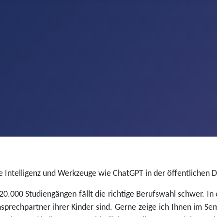
iche Intelligenz und Werkzeuge wie ChatGPT in der öffentliche
0.000 Studiengängen fällt die richtige Berufswahl schwer. In
sprechpartner ihrer Kinder sind. Gerne zeige ich Ihnen im Sem