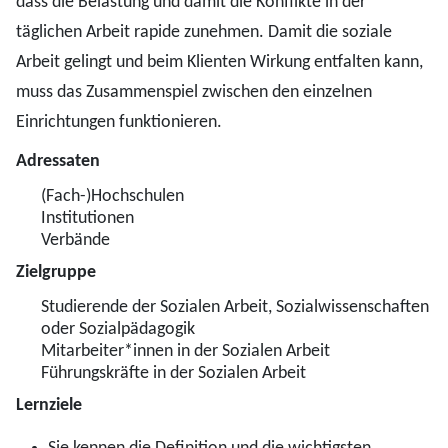
dass die Belastung und damit die Konflikte in der
täglichen Arbeit rapide zunehmen. Damit die soziale
Arbeit gelingt und beim Klienten Wirkung entfalten kann,
muss das Zusammenspiel zwischen den einzelnen
Einrichtungen funktionieren.
Adressaten
(Fach-)Hochschulen
Institutionen
Verbände
Zielgruppe
Studierende der Sozialen Arbeit, Sozialwissenschaften
oder Sozialpädagogik
Mitarbeiter*innen in der Sozialen Arbeit
Führungskräfte in der Sozialen Arbeit
Lernziele