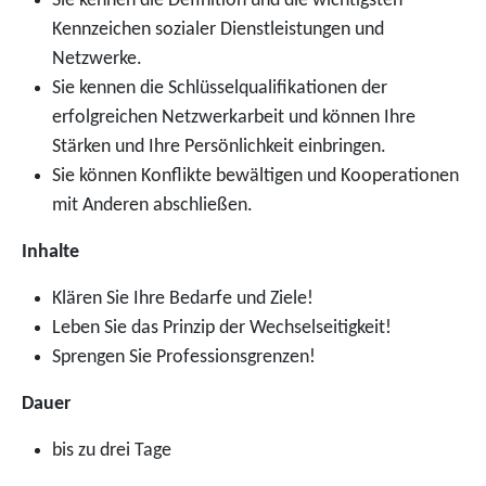
Sie kennen die Definition und die wichtigsten
Kennzeichen sozialer Dienstleistungen und
Netzwerke.
Sie kennen die Schlüsselqualifikationen der
erfolgreichen Netzwerkarbeit und können Ihre
Stärken und Ihre Persönlichkeit einbringen.
Sie können Konflikte bewältigen und Kooperationen
mit Anderen abschließen.
Inhalte
Klären Sie Ihre Bedarfe und Ziele!
Leben Sie das Prinzip der Wechselseitigkeit!
Sprengen Sie Professionsgrenzen!
Dauer
bis zu drei Tage