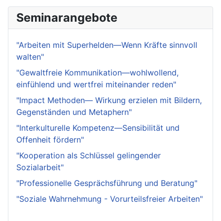
Seminarangebote
"Arbeiten mit Superhelden—Wenn Kräfte sinnvoll
walten"
"Gewaltfreie Kommunikation—wohlwollend,
einfühlend und wertfrei miteinander reden"
"Impact Methoden— Wirkung erzielen mit Bildern,
Gegenständen und Metaphern"
"Interkulturelle Kompetenz—Sensibilität und
Offenheit fördern"
"Kooperation als Schlüssel gelingender
Sozialarbeit"
"Professionelle Gesprächsführung und Beratung"
"Soziale Wahrnehmung - Vorurteilsfreier Arbeiten"