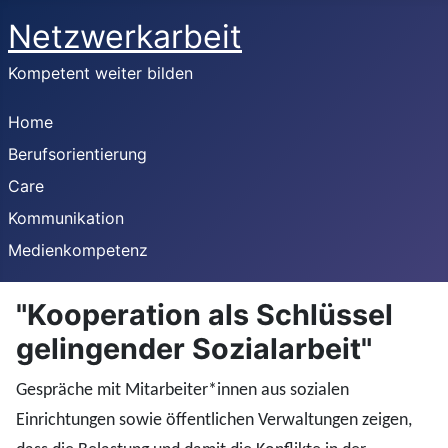
Netzwerkarbeit
Kompetent weiter bilden
Home
Berufsorientierung
Care
Kommunikation
Medienkompetenz
"Kooperation als Schlüssel
gelingender Sozialarbeit"
Gespräche mit Mitarbeiter*innen aus sozialen
Einrichtungen sowie öffentlichen Verwaltungen zeigen,