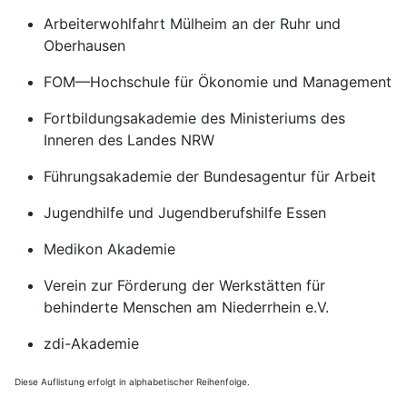
Arbeiterwohlfahrt Mülheim an der Ruhr und
Oberhausen
FOM—Hochschule für Ökonomie und Management
Fortbildungsakademie des Ministeriums des
Inneren des Landes NRW
Führungsakademie der Bundesagentur für Arbeit
Jugendhilfe und Jugendberufshilfe Essen
Medikon Akademie
Verein zur Förderung der Werkstätten für
behinderte Menschen am Niederrhein e.V.
zdi-Akademie
Diese Auflistung erfolgt in alphabetischer Reihenfolge.