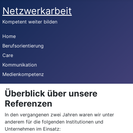
Netzwerkarbeit
Kompetent weiter bilden
Home
Berufsorientierung
Care
Kommunikation
Medienkompetenz
Überblick über unsere
Referenzen
In den vergangenen zwei Jahren waren wir unter
anderem für die folgenden Institutionen und
Unternehmen im Einsatz: