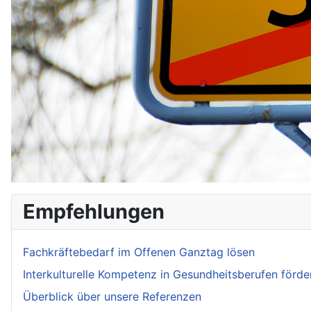
Empfehlungen
Fachkräftebedarf im Offenen Ganztag lösen
Interkulturelle Kompetenz in Gesundheitsberufen förde
Überblick über unsere Referenzen